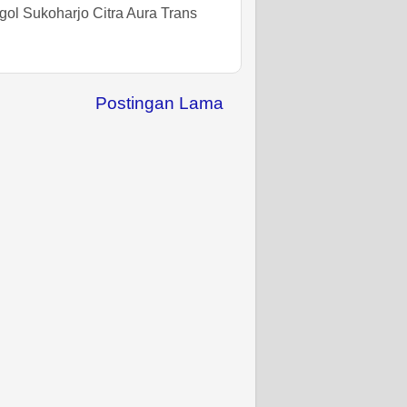
gol Sukoharjo Citra Aura Trans
Postingan Lama