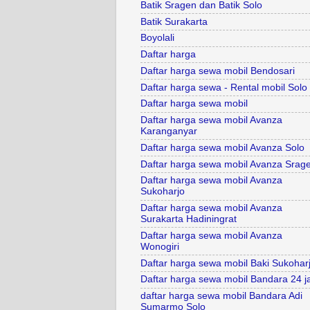
Batik Sragen dan Batik Solo
Batik Surakarta
Boyolali
Daftar harga
Daftar harga sewa mobil Bendosari
Daftar harga sewa - Rental mobil Solo
Daftar harga sewa mobil
Daftar harga sewa mobil Avanza
Karanganyar
Daftar harga sewa mobil Avanza Solo
Daftar harga sewa mobil Avanza Srag
Daftar harga sewa mobil Avanza
Sukoharjo
Daftar harga sewa mobil Avanza
Surakarta Hadiningrat
Daftar harga sewa mobil Avanza
Wonogiri
Daftar harga sewa mobil Baki Sukohar
Daftar harga sewa mobil Bandara 24 
daftar harga sewa mobil Bandara Adi
Sumarmo Solo