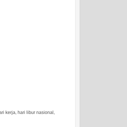
kerja, hari libur nasional,