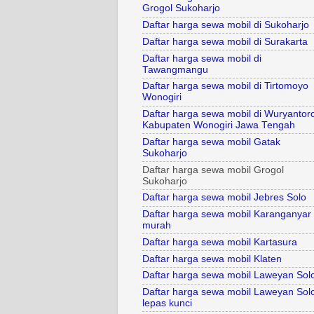
Grogol Sukoharjo
Daftar harga sewa mobil di Sukoharjo
Daftar harga sewa mobil di Surakarta
Daftar harga sewa mobil di
Tawangmangu
Daftar harga sewa mobil di Tirtomoyo
Wonogiri
Daftar harga sewa mobil di Wuryantor
Kabupaten Wonogiri Jawa Tengah
Daftar harga sewa mobil Gatak
Sukoharjo
Daftar harga sewa mobil Grogol
Sukoharjo
Daftar harga sewa mobil Jebres Solo
Daftar harga sewa mobil Karanganyar
murah
Daftar harga sewa mobil Kartasura
Daftar harga sewa mobil Klaten
Daftar harga sewa mobil Laweyan Sol
Daftar harga sewa mobil Laweyan Sol
lepas kunci