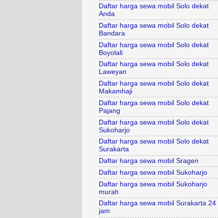
Daftar harga sewa mobil Solo dekat
Anda
Daftar harga sewa mobil Solo dekat
Bandara
Daftar harga sewa mobil Solo dekat
Boyolali
Daftar harga sewa mobil Solo dekat
Laweyan
Daftar harga sewa mobil Solo dekat
Makamhaji
Daftar harga sewa mobil Solo dekat
Pajang
Daftar harga sewa mobil Solo dekat
Sukoharjo
Daftar harga sewa mobil Solo dekat
Surakarta
Daftar harga sewa mobil Sragen
Daftar harga sewa mobil Sukoharjo
Daftar harga sewa mobil Sukoharjo
murah
Daftar harga sewa mobil Surakarta 24
jam