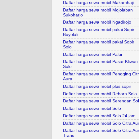
Daftar harga sewa mobil Makamhaji
Daftar harga sewa mobil Mojolaban
Sukoharjo
Daftar harga sewa mobil Ngadirojo
Daftar harga sewa mobil pakai Sopir
Boyolali
Daftar harga sewa mobil pakai Sopir
Solo
Daftar harga sewa mobil Palur
Daftar harga sewa mobil Pasar Kliwon
Solo
Daftar harga sewa mobil Pengging Cit
Aura
Daftar harga sewa mobil plus sopir
Daftar harga sewa mobil Reborn Solo
Daftar harga sewa mobil Serengan So
Daftar harga sewa mobil Solo
Daftar harga sewa mobil Solo 24 jam
Daftar harga sewa mobil Solo Citra Au
Daftar harga sewa mobil Solo Citra Au
Trans