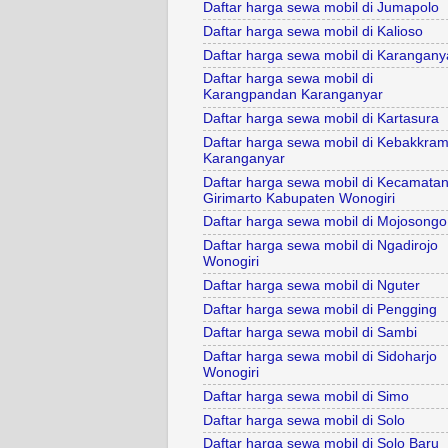
Daftar harga sewa mobil di Jumapolo
Daftar harga sewa mobil di Kalioso
Daftar harga sewa mobil di Karangany
Daftar harga sewa mobil di
Karangpandan Karanganyar
Daftar harga sewa mobil di Kartasura
Daftar harga sewa mobil di Kebakkram
Karanganyar
Daftar harga sewa mobil di Kecamata
Girimarto Kabupaten Wonogiri
Daftar harga sewa mobil di Mojosongo
Daftar harga sewa mobil di Ngadirojo
Wonogiri
Daftar harga sewa mobil di Nguter
Daftar harga sewa mobil di Pengging
Daftar harga sewa mobil di Sambi
Daftar harga sewa mobil di Sidoharjo
Wonogiri
Daftar harga sewa mobil di Simo
Daftar harga sewa mobil di Solo
Daftar harga sewa mobil di Solo Baru