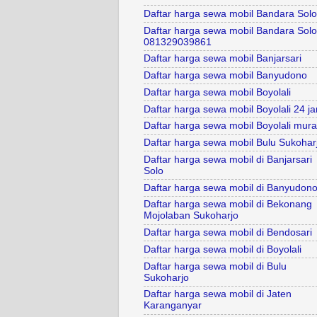
Daftar harga sewa mobil Bandara Solo
Daftar harga sewa mobil Bandara Solo
081329039861
Daftar harga sewa mobil Banjarsari
Daftar harga sewa mobil Banyudono
Daftar harga sewa mobil Boyolali
Daftar harga sewa mobil Boyolali 24 j
Daftar harga sewa mobil Boyolali mur
Daftar harga sewa mobil Bulu Sukohar
Daftar harga sewa mobil di Banjarsari
Solo
Daftar harga sewa mobil di Banyudon
Daftar harga sewa mobil di Bekonang
Mojolaban Sukoharjo
Daftar harga sewa mobil di Bendosari
Daftar harga sewa mobil di Boyolali
Daftar harga sewa mobil di Bulu
Sukoharjo
Daftar harga sewa mobil di Jaten
Karanganyar