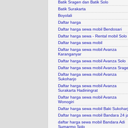
Batik Sragen dan Batik Solo
Batik Surakarta
Boyolali
Daftar harga
Daftar harga sewa mobil Bendosari
Daftar harga sewa - Rental mobil Solo
Daftar harga sewa mobil
Daftar harga sewa mobil Avanza
Karanganyar
Daftar harga sewa mobil Avanza Solo
Daftar harga sewa mobil Avanza Srag
Daftar harga sewa mobil Avanza
Sukoharjo
Daftar harga sewa mobil Avanza
Surakarta Hadiningrat
Daftar harga sewa mobil Avanza
Wonogiri
Daftar harga sewa mobil Baki Sukohar
Daftar harga sewa mobil Bandara 24 
daftar harga sewa mobil Bandara Adi
Sumarmo Solo