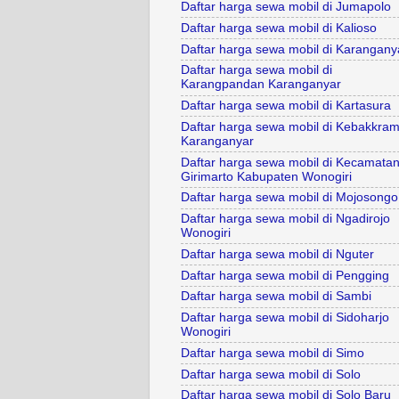
Daftar harga sewa mobil di Jumapolo
Daftar harga sewa mobil di Kalioso
Daftar harga sewa mobil di Karangany
Daftar harga sewa mobil di
Karangpandan Karanganyar
Daftar harga sewa mobil di Kartasura
Daftar harga sewa mobil di Kebakkram
Karanganyar
Daftar harga sewa mobil di Kecamata
Girimarto Kabupaten Wonogiri
Daftar harga sewa mobil di Mojosongo
Daftar harga sewa mobil di Ngadirojo
Wonogiri
Daftar harga sewa mobil di Nguter
Daftar harga sewa mobil di Pengging
Daftar harga sewa mobil di Sambi
Daftar harga sewa mobil di Sidoharjo
Wonogiri
Daftar harga sewa mobil di Simo
Daftar harga sewa mobil di Solo
Daftar harga sewa mobil di Solo Baru