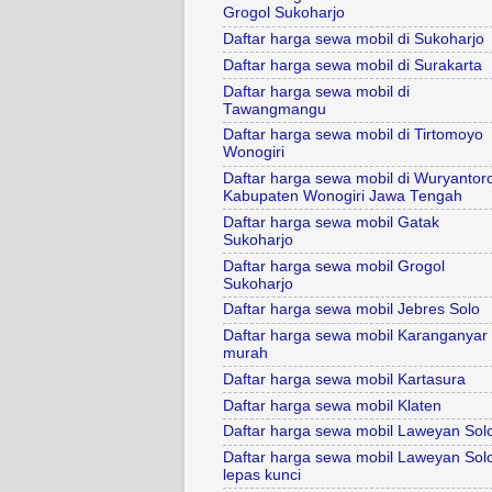
Grogol Sukoharjo
Daftar harga sewa mobil di Sukoharjo
Daftar harga sewa mobil di Surakarta
Daftar harga sewa mobil di
Tawangmangu
Daftar harga sewa mobil di Tirtomoyo
Wonogiri
Daftar harga sewa mobil di Wuryantor
Kabupaten Wonogiri Jawa Tengah
Daftar harga sewa mobil Gatak
Sukoharjo
Daftar harga sewa mobil Grogol
Sukoharjo
Daftar harga sewa mobil Jebres Solo
Daftar harga sewa mobil Karanganyar
murah
Daftar harga sewa mobil Kartasura
Daftar harga sewa mobil Klaten
Daftar harga sewa mobil Laweyan Sol
Daftar harga sewa mobil Laweyan Sol
lepas kunci