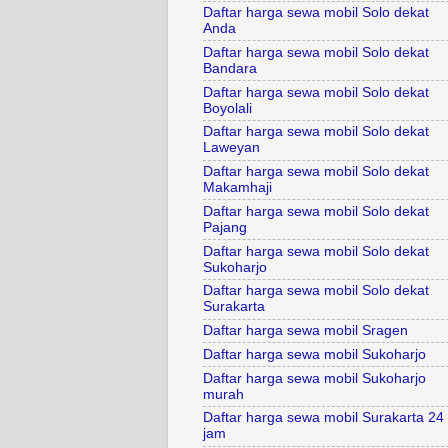
Daftar harga sewa mobil Solo dekat
Anda
Daftar harga sewa mobil Solo dekat
Bandara
Daftar harga sewa mobil Solo dekat
Boyolali
Daftar harga sewa mobil Solo dekat
Laweyan
Daftar harga sewa mobil Solo dekat
Makamhaji
Daftar harga sewa mobil Solo dekat
Pajang
Daftar harga sewa mobil Solo dekat
Sukoharjo
Daftar harga sewa mobil Solo dekat
Surakarta
Daftar harga sewa mobil Sragen
Daftar harga sewa mobil Sukoharjo
Daftar harga sewa mobil Sukoharjo
murah
Daftar harga sewa mobil Surakarta 24
jam