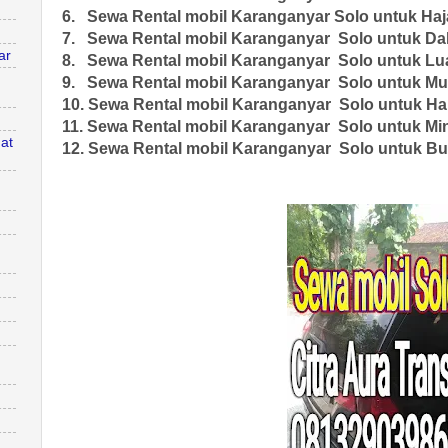
6. Sewa Rental mobil Karanganyar Solo untuk Ha
7. Sewa Rental mobil Karanganyar Solo untuk D
ar
8. Sewa Rental mobil Karanganyar Solo untuk Lu
9. Sewa Rental mobil Karanganyar Solo untuk M
10. Sewa Rental mobil Karanganyar Solo untuk Ha
11. Sewa Rental mobil Karanganyar Solo untuk M
at
12. Sewa Rental mobil Karanganyar Solo untuk B
n