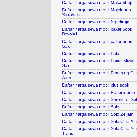
Daftar harga sewa mobil Makamhaji
Daftar harga sewa mobil Mojolaban
Sukoharjo
Daftar harga sewa mobil Ngadirojo
Daftar harga sewa mobil pakai Sopir
Boyolali
Daftar harga sewa mobil pakai Sopir
Solo
Daftar harga sewa mobil Palur
Daftar harga sewa mobil Pasar Kliwon
Solo
Daftar harga sewa mobil Pengging Cit
Aura
Daftar harga sewa mobil plus sopir
Daftar harga sewa mobil Reborn Solo
Daftar harga sewa mobil Serengan So
Daftar harga sewa mobil Solo
Daftar harga sewa mobil Solo 24 jam
Daftar harga sewa mobil Solo Citra Au
Daftar harga sewa mobil Solo Citra Au
Trans