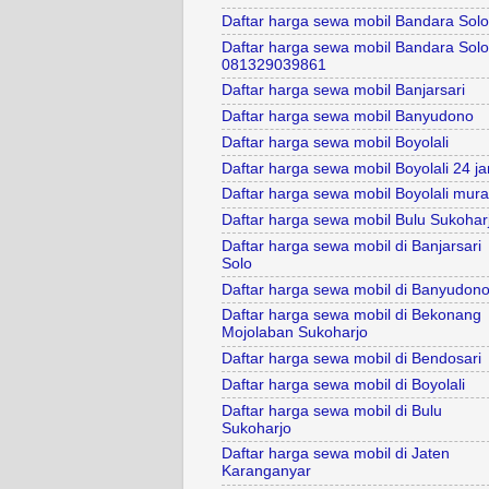
Daftar harga sewa mobil Bandara Solo
Daftar harga sewa mobil Bandara Solo
081329039861
Daftar harga sewa mobil Banjarsari
Daftar harga sewa mobil Banyudono
Daftar harga sewa mobil Boyolali
Daftar harga sewa mobil Boyolali 24 j
Daftar harga sewa mobil Boyolali mur
Daftar harga sewa mobil Bulu Sukohar
Daftar harga sewa mobil di Banjarsari
Solo
Daftar harga sewa mobil di Banyudon
Daftar harga sewa mobil di Bekonang
Mojolaban Sukoharjo
Daftar harga sewa mobil di Bendosari
Daftar harga sewa mobil di Boyolali
Daftar harga sewa mobil di Bulu
Sukoharjo
Daftar harga sewa mobil di Jaten
Karanganyar