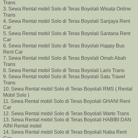
Trans
3. Sewa Rental mobil Solo di Teras Boyolali Wisata Online
Trans
4. Sewa Rental mobil Solo di Teras Boyolali Sanjaya Rent
Car
5. Sewa Rental mobil Solo di Teras Boyolali Santana Rent
Car
6. Sewa Rental mobil Solo di Teras Boyolali Happy Bus
Rent Car
7. Sewa Rental mobil Solo di Teras Boyolali Omah Abah
Trans
8. Sewa Rental mobil Solo di Teras Boyolali Laris Trans
9. Sewa Rental mobil Solo di Teras Boyolali Satu Travel
Trans
10. Sewa Rental mobil Solo di Teras Boyolali RMS ( Rental
Mobil Solo )
11. Sewa Rental mobil Solo di Teras Boyolali GHANI Rent
Car
12. Sewa Rental mobil Solo di Teras Boyolali Warto Trans
13. Sewa Rental mobil Solo di Teras Boyolali HABIBI DAN
AINI Rental mobil
14. Sewa Rental mobil Solo di Teras Boyolali Naba Rent