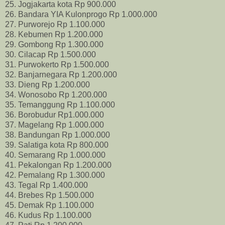
25. Jogjakarta kota Rp 900.000
26. Bandara YIA Kulonprogo Rp 1.000.000
27. Purworejo Rp 1.100.000
28. Kebumen Rp 1.200.000
29. Gombong Rp 1.300.000
30. Cilacap Rp 1.500.000
31. Purwokerto Rp 1.500.000
32. Banjarnegara Rp 1.200.000
33. Dieng Rp 1.200.000
34. Wonosobo Rp 1.200.000
35. Temanggung Rp 1.100.000
36. Borobudur Rp1.000.000
37. Magelang Rp 1.000.000
38. Bandungan Rp 1.000.000
39. Salatiga kota Rp 800.000
40. Semarang Rp 1.000.000
41. Pekalongan Rp 1.200.000
42. Pemalang Rp 1.300.000
43. Tegal Rp 1.400.000
44. Brebes Rp 1.500.000
45. Demak Rp 1.100.000
46. Kudus Rp 1.100.000