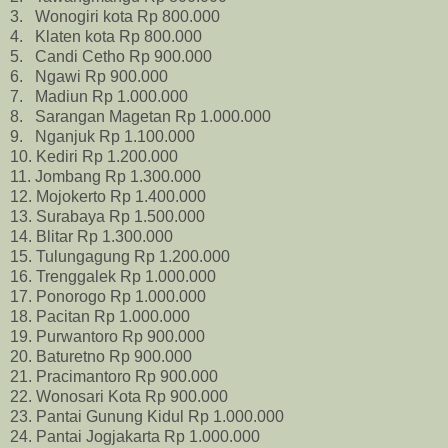
3. Wonogiri kota Rp 800.000
4
. Klaten kota Rp 800.000
5. Candi Cetho Rp 900.000
6. Ngawi Rp 900.000
7. Madiun Rp 1.000.000
8. Sarangan Magetan Rp 1.000.000
9. Nganjuk Rp 1.100.000
10. Kediri Rp 1.200.000
11. Jombang Rp 1.300.000
12. Mojokerto Rp 1.400.000
13. Surabaya Rp 1.500.000
14. Blitar Rp 1.300.000
15. Tulungagung Rp 1.200.000
16. Trenggalek Rp 1.000.000
17. Ponorogo Rp 1.000.000
18. Pacitan Rp 1.000.000
19. Purwantoro Rp 900.000
20. Baturetno Rp 900.000
21. Pracimantoro Rp 900.000
22. Wonosari Kota Rp 900.000
23. Pantai Gunung Kidul Rp 1.000.000
24. Pantai Jogjakarta Rp 1.000.000