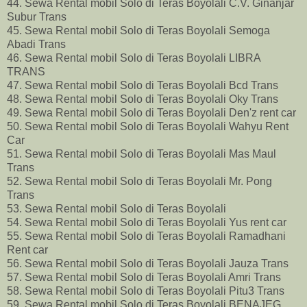
44. Sewa Rental mobil Solo di Teras Boyolali C.V. Ginanjar
Subur Trans
45. Sewa Rental mobil Solo di Teras Boyolali Semoga
Abadi Trans
46. Sewa Rental mobil Solo di Teras Boyolali LIBRA
TRANS
47. Sewa Rental mobil Solo di Teras Boyolali Bcd Trans
48. Sewa Rental mobil Solo di Teras Boyolali Oky Trans
49. Sewa Rental mobil Solo di Teras Boyolali Den'z rent car
50. Sewa Rental mobil Solo di Teras Boyolali Wahyu Rent
Car
51. Sewa Rental mobil Solo di Teras Boyolali Mas Maul
Trans
52. Sewa Rental mobil Solo di Teras Boyolali Mr. Pong
Trans
53. Sewa Rental mobil Solo di Teras Boyolali
54. Sewa Rental mobil Solo di Teras Boyolali Yus rent car
55. Sewa Rental mobil Solo di Teras Boyolali Ramadhani
Rent car
56. Sewa Rental mobil Solo di Teras Boyolali Jauza Trans
57. Sewa Rental mobil Solo di Teras Boyolali Amri Trans
58. Sewa Rental mobil Solo di Teras Boyolali Pitu3 Trans
59. Sewa Rental mobil Solo di Teras Boyolali BENAJEG