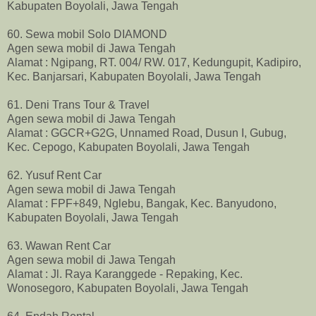
Kabupaten Boyolali, Jawa Tengah
60. Sewa mobil Solo DIAMOND
Agen sewa mobil di Jawa Tengah
Alamat : Ngipang, RT. 004/ RW. 017, Kedungupit, Kadipiro,
Kec. Banjarsari, Kabupaten Boyolali, Jawa Tengah
61. Deni Trans Tour & Travel
Agen sewa mobil di Jawa Tengah
Alamat : GGCR+G2G, Unnamed Road, Dusun I, Gubug,
Kec. Cepogo, Kabupaten Boyolali, Jawa Tengah
62. Yusuf Rent Car
Agen sewa mobil di Jawa Tengah
Alamat : FPF+849, Nglebu, Bangak, Kec. Banyudono,
Kabupaten Boyolali, Jawa Tengah
63. Wawan Rent Car
Agen sewa mobil di Jawa Tengah
Alamat : Jl. Raya Karanggede - Repaking, Kec.
Wonosegoro, Kabupaten Boyolali, Jawa Tengah