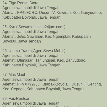
24. Figo Rental Store
Agen sewa mobil di Jawa Tengah
Alamat : FP43+CRC, Dusun IV, Kuwiran, Kec. Banyudono,
Kabupaten Boyolali, Jawa Tengah
25. Kyo ( Sewamobilsolo24jam.com )
Agen sewa mobil di Jawa Tengah
Alamat : Jetis, Sawahan, Kec Ngemplak, Kabupaten
Boyolali, Jawa Tengah
26. Utomo Trans ( Agen Sewa Mobil )
Agen sewa mobil di Jawa Tengah
Alamat : Dlimasari, Tanjungsari, Kec. Banyudono,
Kabupaten Boyolali, Jawa Tengah
27. Mas Maul
Agen sewa mobil di Jawa Tengah
Alamat : FFVX+997, Jl. Blabak-Boyolali, Dusun II, Genting,
Kec. Cepogo, Kabupaten Boyolali, Jawa Tengah
28. FaizRentcar
Agen sewa mobil di Jawa Tengah