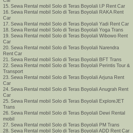
Car
15. Sewa Rental mobil Solo di Teras Boyolali I.P Rent Car
16. Sewa Rental mobil Solo di Teras Boyolali RAKA Rent
Car
17. Sewa Rental mobil Solo di Teras Boyolali Yadi Rent Car
18. Sewa Rental mobil Solo di Teras Boyolali Yoga Trans
19. Sewa Rental mobil Solo di Teras Boyolali Wibowo Rent
Car
20. Sewa Rental mobil Solo di Teras Boyolali Narendra
Rent Car
21. Sewa Rental mobil Solo di Teras Boyolali BFT Trans
22. Sewa Rental mobil Solo di Teras Boyolali Perintis Tour &
Transport
23. Sewa Rental mobil Solo di Teras Boyolali Arjuna Rent
Car
24. Sewa Rental mobil Solo di Teras Boyolali Anugrah Rent
Car
25. Sewa Rental mobil Solo di Teras Boyolali ExploreJET
Trans
26. Sewa Rental mobil Solo di Teras Boyolali Dewi Rental
mobil
27. Sewa Rental mobil Solo di Teras Boyolali PM Trans
28. Sewa Rental mobil Solo di Teras Boyolali ADD Rent Car