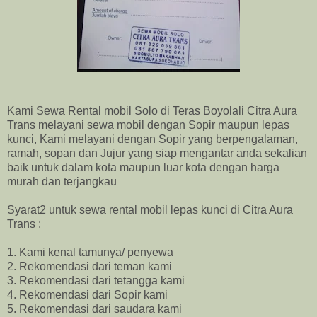
Kami Sewa Rental mobil Solo di Teras Boyolali Citra Aura
Trans melayani sewa mobil dengan Sopir maupun lepas
kunci, Kami melayani dengan Sopir yang berpengalaman,
ramah, sopan dan Jujur yang siap mengantar anda sekalian
baik untuk dalam kota maupun luar kota dengan harga
murah dan terjangkau
Syarat2 untuk sewa rental mobil lepas kunci di Citra Aura
Trans :
1. Kami kenal tamunya/ penyewa
2. Rekomendasi dari teman kami
3. Rekomendasi dari tetangga kami
4. Rekomendasi dari Sopir kami
5. Rekomendasi dari saudara kami