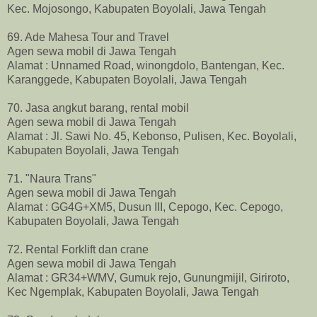
Kec. Mojosongo, Kabupaten Boyolali, Jawa Tengah
69. Ade Mahesa Tour and Travel
Agen sewa mobil di Jawa Tengah
Alamat : Unnamed Road, winongdolo, Bantengan, Kec.
Karanggede, Kabupaten Boyolali, Jawa Tengah
70. Jasa angkut barang, rental mobil
Agen sewa mobil di Jawa Tengah
Alamat : Jl. Sawi No. 45, Kebonso, Pulisen, Kec. Boyolali,
Kabupaten Boyolali, Jawa Tengah
71. "Naura Trans"
Agen sewa mobil di Jawa Tengah
Alamat : GG4G+XM5, Dusun III, Cepogo, Kec. Cepogo,
Kabupaten Boyolali, Jawa Tengah
72. Rental Forklift dan crane
Agen sewa mobil di Jawa Tengah
Alamat : GR34+WMV, Gumuk rejo, Gunungmijil, Giriroto,
Kec Ngemplak, Kabupaten Boyolali, Jawa Tengah