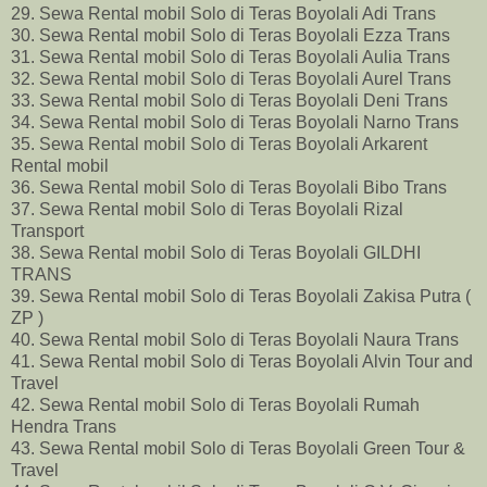
29. Sewa Rental mobil Solo di Teras Boyolali Adi Trans
30. Sewa Rental mobil Solo di Teras Boyolali Ezza Trans
31. Sewa Rental mobil Solo di Teras Boyolali Aulia Trans
32. Sewa Rental mobil Solo di Teras Boyolali Aurel Trans
33. Sewa Rental mobil Solo di Teras Boyolali Deni Trans
34. Sewa Rental mobil Solo di Teras Boyolali Narno Trans
35. Sewa Rental mobil Solo di Teras Boyolali Arkarent
Rental mobil
36. Sewa Rental mobil Solo di Teras Boyolali Bibo Trans
37. Sewa Rental mobil Solo di Teras Boyolali Rizal
Transport
38. Sewa Rental mobil Solo di Teras Boyolali GILDHI
TRANS
39. Sewa Rental mobil Solo di Teras Boyolali Zakisa Putra (
ZP )
40. Sewa Rental mobil Solo di Teras Boyolali Naura Trans
41. Sewa Rental mobil Solo di Teras Boyolali Alvin Tour and
Travel
42. Sewa Rental mobil Solo di Teras Boyolali Rumah
Hendra Trans
43. Sewa Rental mobil Solo di Teras Boyolali Green Tour &
Travel