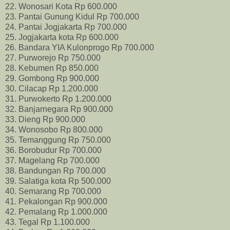
22. Wonosari Kota Rp 600.000
23. Pantai Gunung Kidul Rp 700.000
24. Pantai Jogjakarta Rp 700.000
25. Jogjakarta kota Rp 600.000
26. Bandara YIA Kulonprogo Rp 700.000
27. Purworejo Rp 750.000
28. Kebumen Rp 850.000
29. Gombong Rp 900.000
30. Cilacap Rp 1.200.000
31. Purwokerto Rp 1.200.000
32. Banjarnegara Rp 900.000
33. Dieng Rp 900.000
34. Wonosobo Rp 800.000
35. Temanggung Rp 750.000
36. Borobudur Rp 700.000
37. Magelang Rp 700.000
38. Bandungan Rp 700.000
39. Salatiga kota Rp 500.000
40. Semarang Rp 700.000
41. Pekalongan Rp 900.000
42. Pemalang Rp 1.000.000
43. Tegal Rp 1.100.000