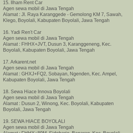
15. Ilham Rent Car
Agen sewa mobil di Jawa Tengah
Alamat : Jl. Raya Karanggede - Gemolong KM 7, Sawah,
Klego, Boyolali, Kabupaten Boyolali, Jawa Tengah
16. Yadi Ren't Car
Agen sewa mobil di Jawa Tengah
Alamat : FHHX+JVT, Dusun 3, Karanggeneng, Kec.
Boyolali, Kabupaten Boyolali, Jawa Tengah
17. Arkarent.net
Agen sewa mobil di Jawa Tengah
Alamat : GHXJ+FQ2, Sobayan, Ngenden, Kec. Ampel,
Kabupaten Boyolali, Jawa Tengah
18. Sewa Hiace Innova Boyolali
Agen sewa mobil di Jawa Tengah
Alamat : Dusun 2, Winong, Kec. Boyolali, Kabupaten
Boyolali, Jawa Tengah
19. SEWA HIACE BOYOLALI
Agen sewa mobil di Jawa Tengah