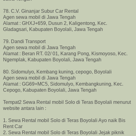
78. C.V. Ginanjar Subur Car Rental
Agen sewa mobil di Jawa Tengah
Alamat : GHXJ+659, Dusun 2, Kaligentong, Kec.
Gladagsari, Kabupaten Boyolali, Jawa Tengah
79. Dandi Transport
Agen sewa mobil di Jawa Tengah
Alamat : Beran RT. 02/ 01, Karang Pong, Kismoyoso, Kec.
Ngemplak, Kabupaten Boyolali, Jawa Tengah
80. Sidomulyo, Kembang kuning, cepogo, Boyolali
Agen sewa mobil di Jawa Tengah
Alamat : GG69+MC5, Sidomulyo, Kembangkuning, Kec.
Cepogo, Kabupaten Boyolali, Jawa Tengah
Tempat2 Sewa Rental mobil Solo di Teras Boyolali menurut
website antara lain :
1. Sewa Rental mobil Solo di Teras Boyolali Ayo naik Bis
Rent Car
2. Sewa Rental mobil Solo di Teras Boyolali Jejak piknik