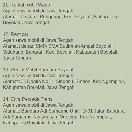
11. Rental mobil Warto
Agen sewa mobil di Jawa Tengah
Alamat : Dusun I, Penggung, Kec. Boyolali, Kabupaten
Boyolali, Jawa Tengah
12. Rent car
Agen sewa mobil di Jawa Tengah
Alamat : depan SMP/ SMA Sudirman Ampel Boyolali,
Sidoharjo, Banaran, Kec. Boyolali, Kabupaten Boyolali,
Jawa Tengah
13. Rental Mobil Bandara Boyolali
Agen sewa mobil di Jawa Tengah
Alamat : Jl. Dahlia No. 1, Sindon I, Sindon, Kec Ngemplak,
Kabupaten Boyolali, Jawa Tengah
14. Citra Persada Trans
Agen sewa mobil di Jawa Tengah
Alamat : Bandara Adi Sumarmo Unit TD-01 Jalan Bandara
Adi Sumarmo Tanjungsari, Ngesrep, Kec Ngemplak,
Kabupaten Boyolali, Jawa Tengah